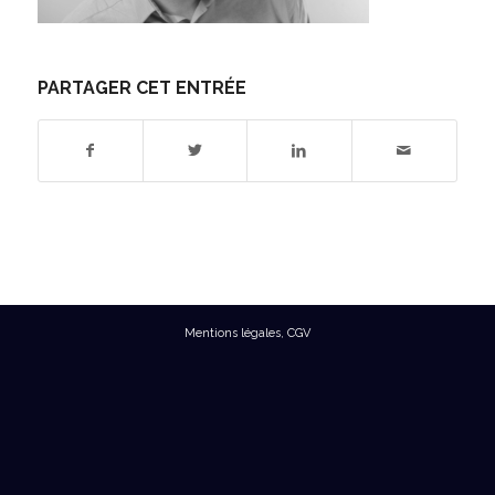
PARTAGER CET ENTRÉE
Mentions légales
,
CGV