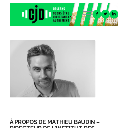
À PROPOS DE MATHIEU BAUDIN –