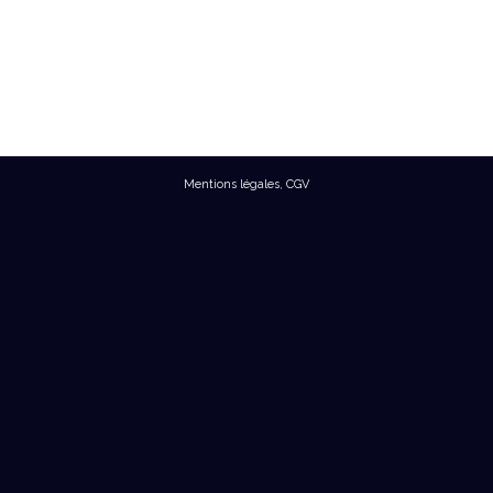
Mentions légales
,
CGV