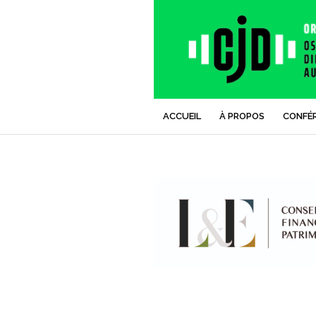
ACCUEIL
À PROPOS
CONFÉ