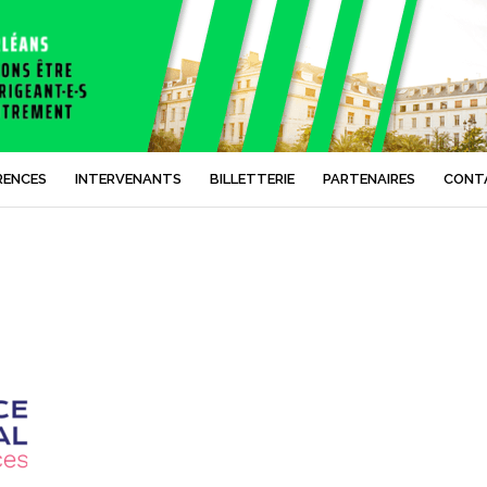
RENCES
INTERVENANTS
BILLETTERIE
PARTENAIRES
CONT