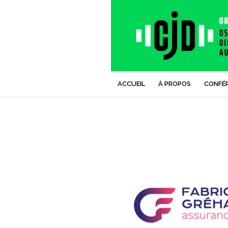
ACCUEIL
À PROPOS
CONFÉ