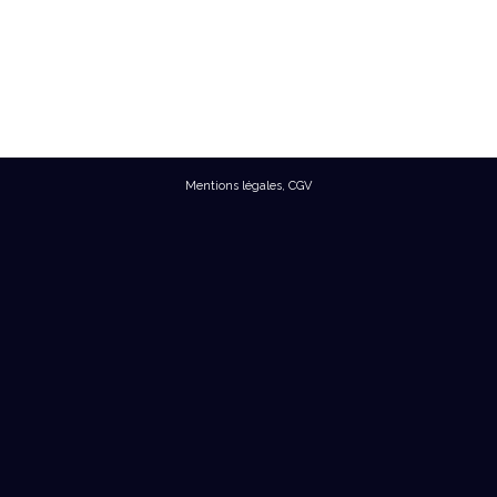
Mentions légales
,
CGV