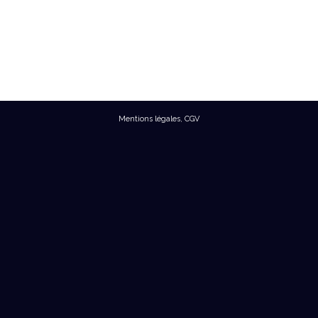
Mentions légales
,
CGV