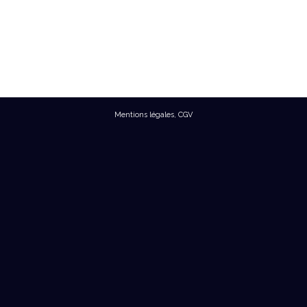
Mentions légales
,
CGV