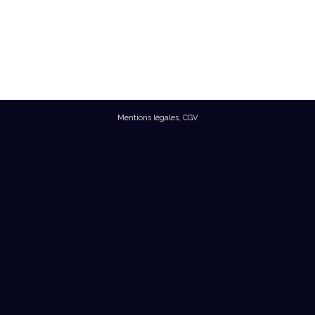
Mentions légales
,
CGV