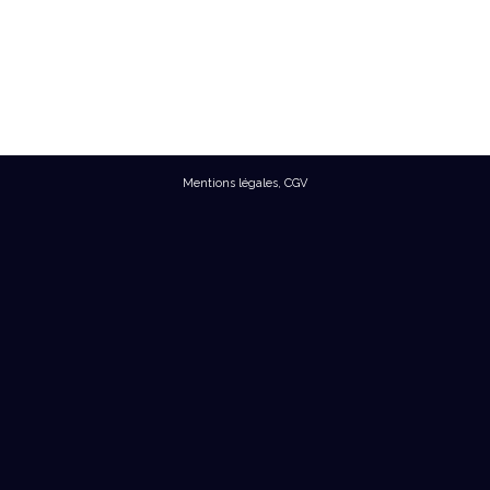
Mentions légales
,
CGV