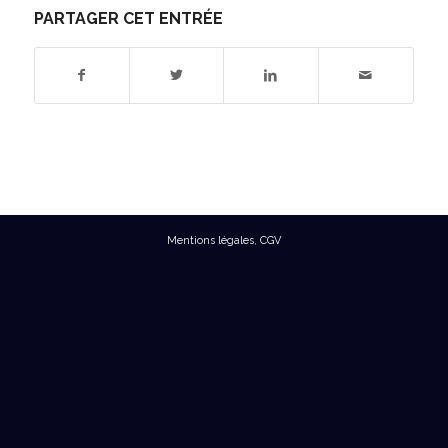
PARTAGER CET ENTRÉE
Mentions légales
,
CGV