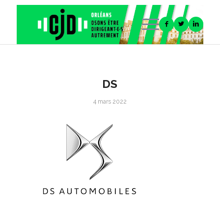
DS
4 mars 2022