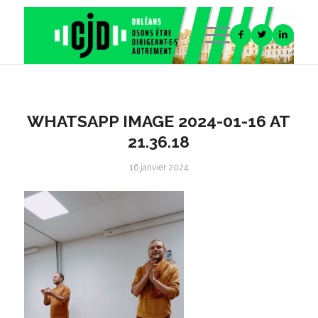
WHATSAPP IMAGE 2024-01-16 AT
21.36.18
16 janvier 2024