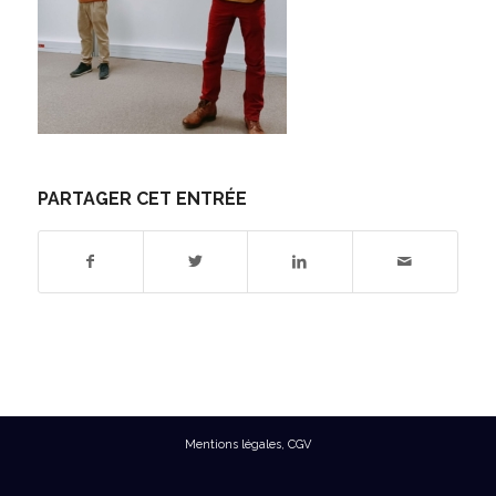
PARTAGER CET ENTRÉE
Mentions légales
,
CGV